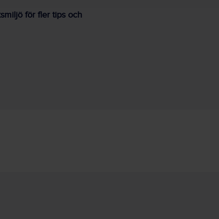
iljö för fler tips och