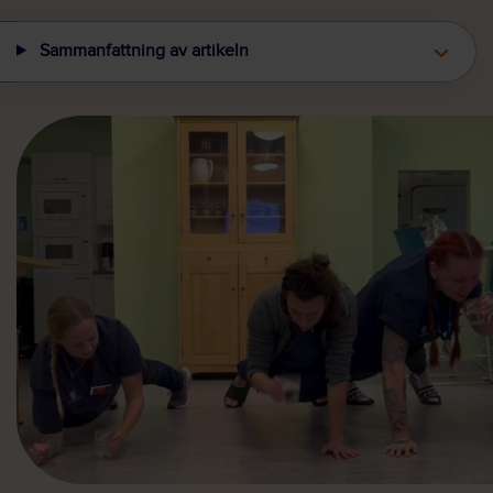
Sammanfattning av artikeln