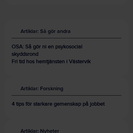
Artiklar: Så gör andra
OSA: Så gör ni en psykosocial
skyddsrond
Fri tid hos hemtjänsten i Västervik
Artiklar: Forskning
4 tips för starkare gemenskap på jobbet
Artiklar: Nyheter