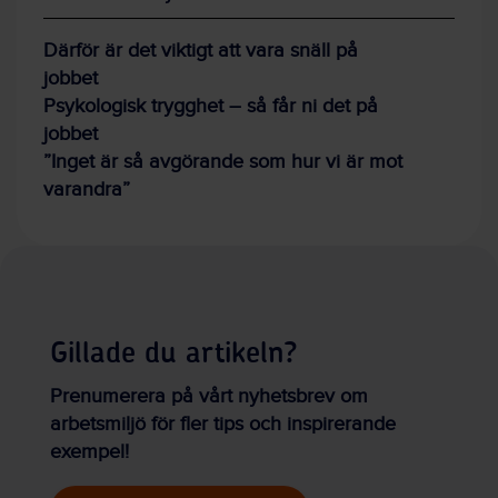
Därför är det viktigt att vara snäll på
jobbet
Psykologisk trygghet – så får ni det på
jobbet
”Inget är så avgörande som hur vi är mot
varandra”
Gillade du artikeln?
Prenumerera på vårt nyhetsbrev om
arbetsmiljö för fler tips och inspirerande
exempel!