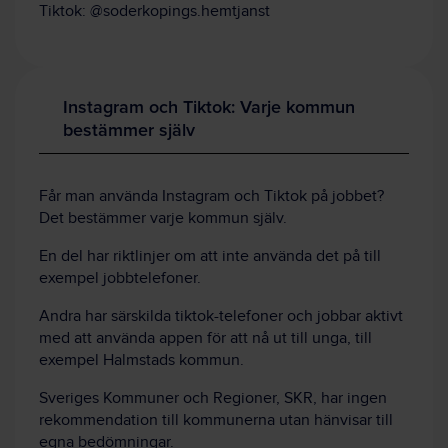
Tiktok: @soderkopings.hemtjanst
Instagram och Tiktok: Varje kommun
bestämmer själv
Får man använda Instagram och Tiktok på jobbet?
Det bestämmer varje kommun själv.
En del har riktlinjer om att inte använda det på till
exempel jobbtelefoner.
Andra har särskilda tiktok-telefoner och jobbar aktivt
med att använda appen för att nå ut till unga, till
exempel Halmstads kommun.
Sveriges Kommuner och Regioner, SKR, har ingen
rekommendation till kommunerna utan hänvisar till
egna bedömningar.