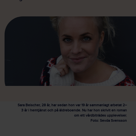
Sara Beischer, 28 år, har sedan hon var 19 år sammanlagt arbetat 2–
3 år i hemtjänst och på äldreboende. Nu har hon skrivit en roman
om ett vårdbiträdes upplevelser.
Foto: Sevda Svensson