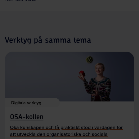
Verktyg på samma tema
Digitala verktyg
OSA-kollen
Öka kunskapen och få praktiskt stöd i vardagen för
att utveckla den organisatoriska och sociala