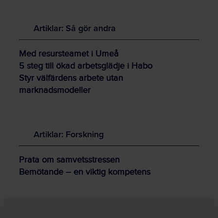
Artiklar: Så gör andra
Med resursteamet i Umeå
5 steg till ökad arbetsglädje i Habo
Styr välfärdens arbete utan
marknadsmodeller
Artiklar: Forskning
Prata om samvetsstressen
Bemötande – en viktig kompetens