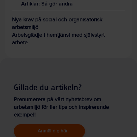
Artiklar: Så gör andra
Nya krav på social och organisatorisk
arbetsmiljö
Arbetsglädje i hemtjänst med självstyrt
arbete
Gillade du artikeln?
Prenumerera på vårt nyhetsbrev om
arbetsmiljö för fler tips och inspirerande
exempel!
Anmäl dig här