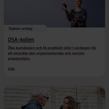
Digitala verktyg
OSA-kollen
Öka kunskapen och få praktiskt stöd i vardagen för
att utveckla den organisatoriska och sociala
arbetsmiljön.
OSA