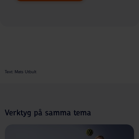
Text: Mats Utbult
Verktyg på samma tema