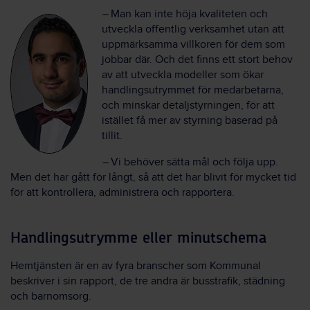
–
Man kan inte höja kvaliteten och
utveckla offentlig verksamhet utan att
uppmärksamma villkoren för dem som
jobbar där. Och det finns ett stort behov
av att utveckla modeller som ökar
handlingsutrymmet för medarbetarna,
och minskar detaljstyrningen, för att
istället få mer av styrning baserad på
tillit.
–
Vi behöver sätta mål och följa upp.
Men det har gått för långt, så att det har blivit för mycket tid
för att kontrollera, administrera och rapportera.
Handlingsutrymme eller minutschema
Hemtjänsten är en av fyra branscher som Kommunal
beskriver i sin rapport, de tre andra är busstrafik, städning
och barnomsorg.