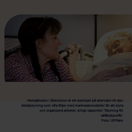
Hemtjänsten i Skönsmon är ett exempel på alternativ till den
detaljstyrning som ofta följer med marknadsmodeller för att styra
och organisera arbetet, enligt rapporten "Styrning för
välfärdsproffs".
Foto: Ulf Palm