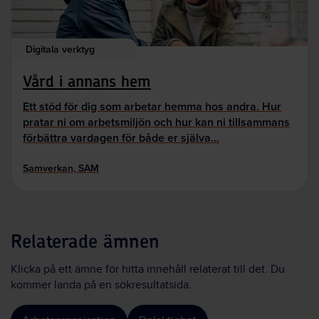
Digitala verktyg
Vård i annans hem
Ett stöd för dig som arbetar hemma hos andra. Hur
pratar ni om arbetsmiljön och hur kan ni tillsammans
förbättra vardagen för både er själva…
Samverkan, SAM
Relaterade ämnen
Klicka på ett ämne för hitta innehåll relaterat till det. Du
kommer landa på en sökresultatsida.