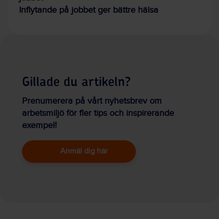
Inflytande på jobbet ger bättre hälsa
Gillade du artikeln?
Prenumerera på vårt nyhetsbrev om
arbetsmiljö för fler tips och inspirerande
exempel!
Anmäl dig här