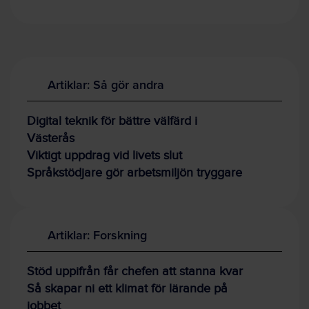
Artiklar: Så gör andra
Digital teknik för bättre välfärd i
Västerås
Viktigt uppdrag vid livets slut
Språkstödjare gör arbetsmiljön tryggare
Artiklar: Forskning
Stöd uppifrån får chefen att stanna kvar
Så skapar ni ett klimat för lärande på
jobbet