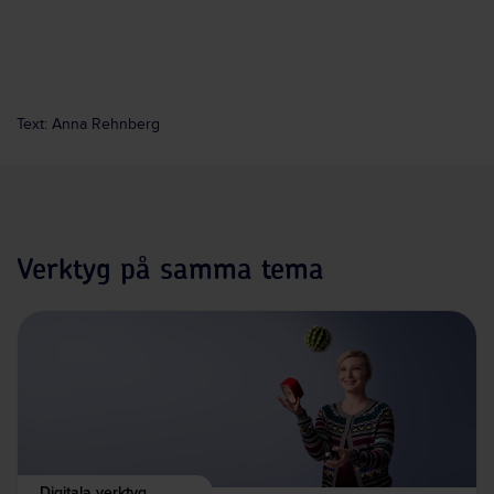
Text: Anna Rehnberg
Verktyg på samma tema
Digitala verktyg