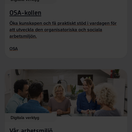
OSA-kollen
Öka kunskapen och få praktiskt stöd i vardagen för
att utveckla den organisatoriska och sociala
arbetsmiljön.
OSA
Digitala verktyg
Vår arbetsmiljö