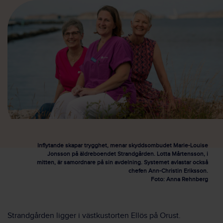
Inflytande skapar trygghet, menar skyddsombudet Marie-Louise
Jonsson på äldreboendet Strandgården. Lotta Mårtensson, i
mitten, är samordnare på sin avdelning. Systemet avlastar också
chefen Ann-Christin Eriksson.
Foto: Anna Rehnberg
Strandgården ligger i västkustorten Ellös på Orust.