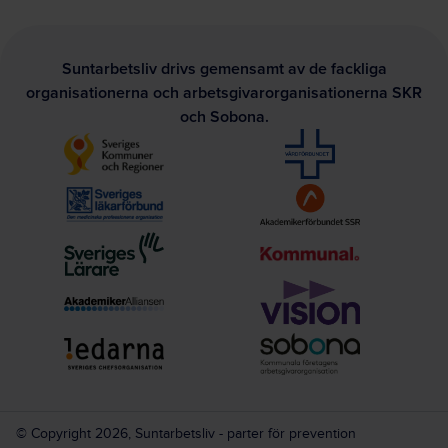
Suntarbetsliv drivs gemensamt av de fackliga
organisationerna och arbetsgivarorganisationerna SKR
och Sobona.
© Copyright 2026, Suntarbetsliv - parter för prevention