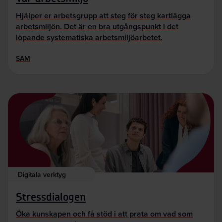
Hjälper er arbetsgrupp att steg för steg kartlägga
arbetsmiljön. Det är en bra utgångspunkt i det
löpande systematiska arbetsmiljöarbetet.
SAM
Digitala verktyg
Stressdialogen
Öka kunskapen och få stöd i att prata om vad som