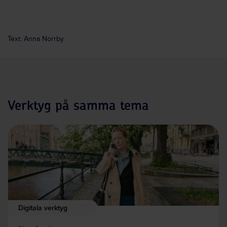
Text: Anna Norrby
Verktyg på samma tema
Digitala verktyg