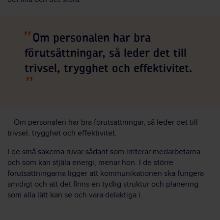
Om personalen har bra
förutsättningar, så leder det till
trivsel, trygghet och effektivitet.
– Om personalen har bra förutsättningar, så leder det till
trivsel, trygghet och effektivitet.
I de små sakerna ruvar sådant som irriterar medarbetarna
och som kan stjäla energi, menar hon. I de större
förutsättningarna ligger att kommunikationen ska fungera
smidigt och att det finns en tydlig struktur och planering
som alla lätt kan se och vara delaktiga i.