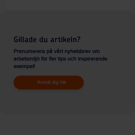
Gillade du artikeln?
Prenumerera på vårt nyhetsbrev om
arbetsmiljö för fler tips och inspirerande
exempel!
Anmäl dig här