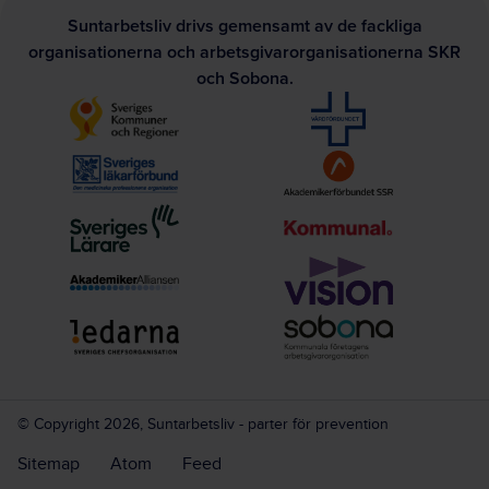
Suntarbetsliv drivs gemensamt av de fackliga
organisationerna och arbetsgivarorganisationerna SKR
och Sobona.
© Copyright 2026, Suntarbetsliv - parter för prevention
Sitemap
Atom
Feed