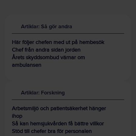
Artiklar: Så gör andra
Här följer chefen med ut på hembesök
Chef från andra sidan jorden
Årets skyddsombud värnar om
ambulansen
Artiklar: Forskning
Arbetsmiljö och patientsäkerhet hänger
ihop
Så kan hemsjukvården få bättre villkor
Stöd till chefer bra för personalen