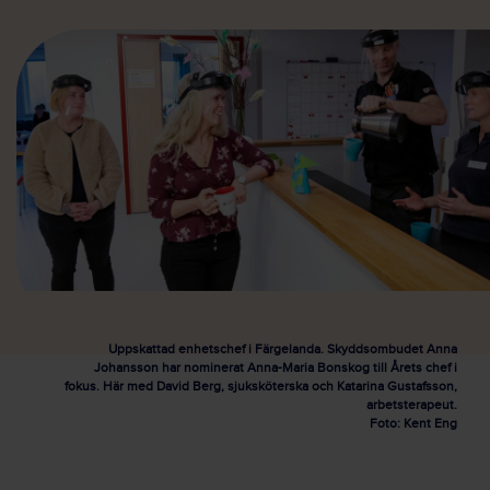
Uppskattad enhetschef i Färgelanda. Skyddsombudet Anna
Johansson har nominerat Anna-Maria Bonskog till Årets chef i
fokus. Här med David Berg, sjuksköterska och Katarina Gustafsson,
arbetsterapeut.
Foto: Kent Eng