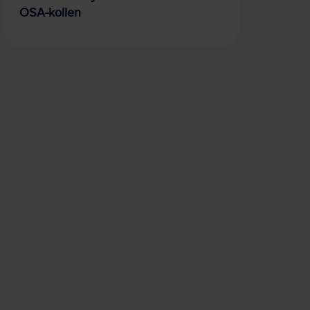
OSA-kollen