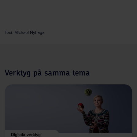
Text: Michael Nyhaga
Verktyg på samma tema
Digitala verktyg