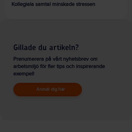
Kollegiala samtal minskade stressen
Gillade du artikeln?
Prenumerera på vårt nyhetsbrev om
arbetsmiljö för fler tips och inspirerande
exempel!
Anmäl dig här