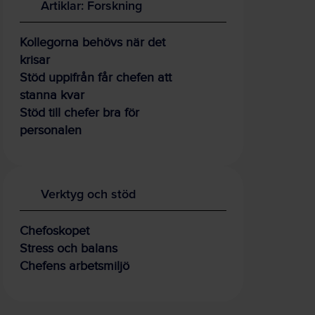
Artiklar: Forskning
Kollegorna behövs när det
krisar
Stöd uppifrån får chefen att
stanna kvar
Stöd till chefer bra för
personalen
Verktyg och stöd
Chefoskopet
Stress och balans
Chefens arbetsmiljö