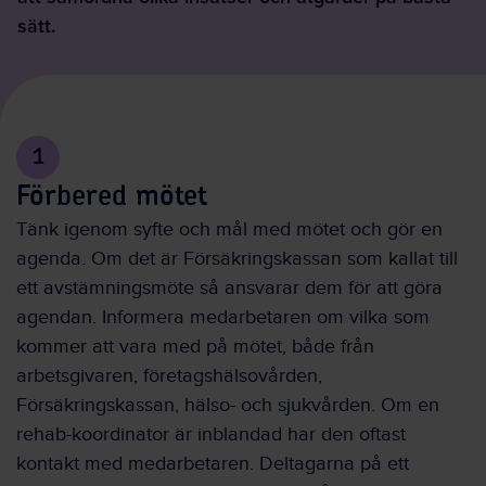
sätt.
1
Förbered mötet
Tänk igenom syfte och mål med mötet och gör en
agenda. Om det är Försäkringskassan som kallat till
ett avstämningsmöte så ansvarar dem för att göra
agendan. Informera medarbetaren om vilka som
kommer att vara med på mötet, både från
arbetsgivaren, företagshälsovården,
Försäkringskassan, hälso- och sjukvården. Om en
rehab-koordinator är inblandad har den oftast
kontakt med medarbetaren. Deltagarna på ett