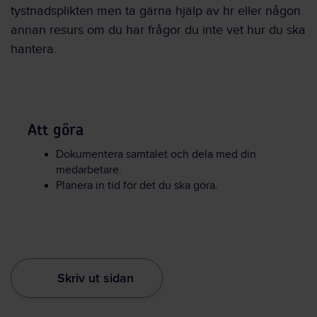
tystnadsplikten men ta gärna hjälp av hr eller någon
annan resurs om du har frågor du inte vet hur du ska
hantera.
Att göra
Dokumentera samtalet och dela med din
medarbetare.
Planera in tid för det du ska göra.
Skriv ut sidan