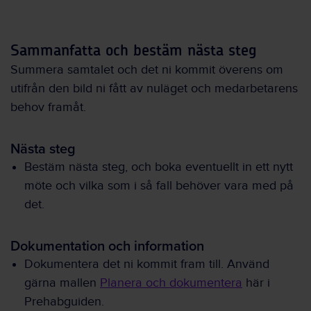
Sammanfatta och bestäm nästa steg
Summera samtalet och det ni kommit överens om
utifrån den bild ni fått av nuläget och medarbetarens
behov framåt.
Nästa steg
Bestäm nästa steg, och boka eventuellt in ett nytt
möte och vilka som i så fall behöver vara med på
det.
Dokumentation och information
Dokumentera det ni kommit fram till. Använd
gärna mallen
Planera och dokumentera
här i
Prehabguiden.