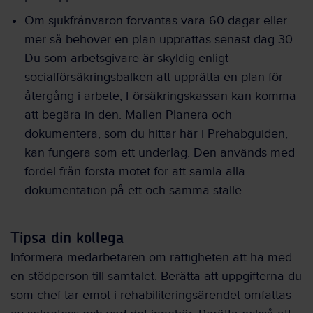
Om sjukfrånvaron förväntas vara 60 dagar eller
mer så behöver en plan upprättas senast dag 30.
Du som arbetsgivare är skyldig enligt
socialförsäkringsbalken att upprätta en plan för
återgång i arbete, Försäkringskassan kan komma
att begära in den. Mallen Planera och
dokumentera, som du hittar här i Prehabguiden,
kan fungera som ett underlag. Den används med
fördel från första mötet för att samla alla
dokumentation på ett och samma ställe.
Tipsa din kollega
Informera medarbetaren om rättigheten att ha med
en stödperson till samtalet. Berätta att uppgifterna du
som chef tar emot i rehabiliteringsärendet omfattas