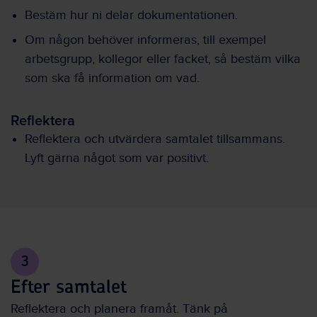
Bestäm hur ni delar dokumentationen.
Om någon behöver informeras, till exempel
arbetsgrupp, kollegor eller facket, så bestäm vilka
som ska få information om vad.
Reflektera
Reflektera och utvärdera samtalet tillsammans.
Lyft gärna något som var positivt.
3
Efter samtalet
Reflektera och planera framåt. Tänk på