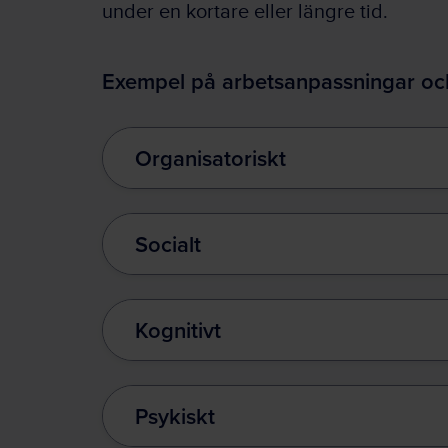
under en kortare eller längre tid.
Exempel på arbetsanpassningar oc
Organisatoriskt
Socialt
Kognitivt
Psykiskt