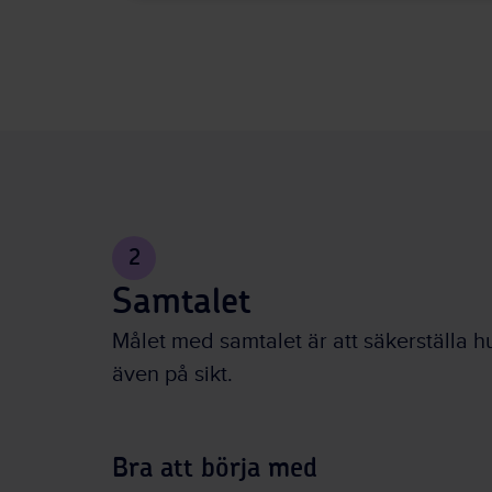
2
Samtalet
Målet med samtalet är att säkerställa h
även på sikt.
Bra att börja med