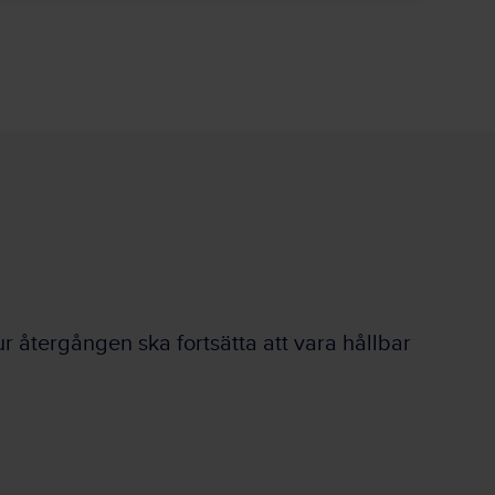
ur återgången ska fortsätta att vara hållbar