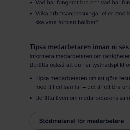
Vad har fungerat bra och vad har fu
Vilka arbetsanpassningar eller stöd 
ska vara fortsatt hållbar?
Tipsa medarbetaren innan ni ses
Informera medarbetaren om rättigheten 
Berätta också att du har tystnadsplikt 
Tipsa medarbetaren om att göra test
med till ert samtal – det är ett bra un
Berätta även om medarbetarens samta
Stödmaterial för medarbetare