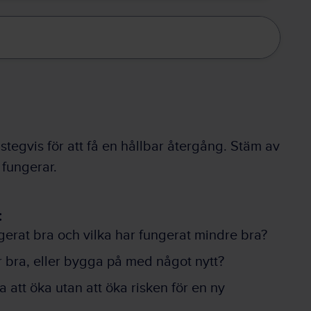
 stegvis för att få en hållbar återgång. Stäm av
 fungerar.
:
gerat bra och vilka har fungerat mindre bra?
 bra, eller bygga på med något nytt?
 att öka utan att öka risken för en ny