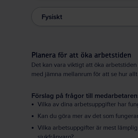
Fysiskt
Planera för att öka arbetstiden
Det kan vara viktigt att öka arbetstiden
med jämna mellanrum för att se hur allt
Förslag på frågor till medarbetaren
Vilka av dina arbetsuppgifter har fun
Kan du göra mer av det som fungerar
Vilka arbetsuppgifter är mest lämpliga
sjukfrånvaro?