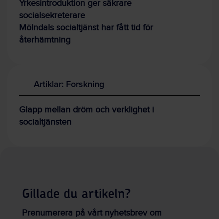
Yrkesintroduktion ger säkrare
socialsekreterare
Mölndals socialtjänst har fått tid för
återhämtning
Artiklar: Forskning
Glapp mellan dröm och verklighet i
socialtjänsten
Gillade du artikeln?
Prenumerera på vårt nyhetsbrev om