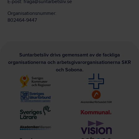
E-post:
fraga@suntarbetsliv.se
Organisationsnummer:
802464-9447
Suntarbetsliv drivs gemensamt av de fackliga
organisationerna och arbetsgivarorganisationerna SKR
och Sobona.