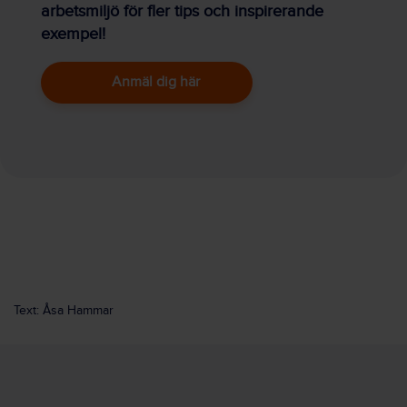
arbetsmiljö för fler tips och inspirerande
exempel!
Anmäl dig här
Text: Åsa Hammar