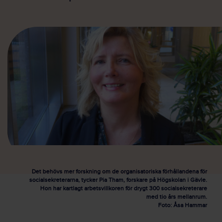
Det behövs mer forskning om de organisatoriska förhållandena för
socialsekreterarna, tycker Pia Tham, forskare på Högskolan i Gävle.
Hon har kartlagt arbetsvillkoren för drygt 300 socialsekreterare
med tio års mellanrum.
Foto: Åsa Hammar