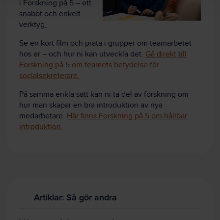
i Forskning på 5 – ett
snabbt och enkelt
verktyg
.
Se en kort film och prata i grupper om teamarbetet
hos er – och hur ni kan utveckla det.
Gå direkt till
Forskning på 5 om teamets betydelse för
socialsekreterare.
På samma enkla sätt kan ni ta del av forskning om
hur man skapar en bra introduktion av nya
medarbetare.
Här finns Forskning på 5 om hållbar
introduktion.
Artiklar: Så gör andra