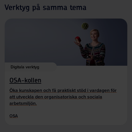
Verktyg på samma tema
Digitala verktyg
OSA-kollen
Öka kunskapen och få praktiskt stöd i vardagen för
att utveckla den organisatoriska och sociala
arbetsmiljön.
OSA