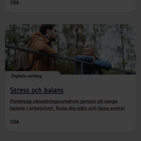
OSA
Digitala verktyg
Stress och balans
Förebygg utmattningssyndrom genom att skapa
balans i arbetslivet. Testa dig själv och tipsa andra!
OSA