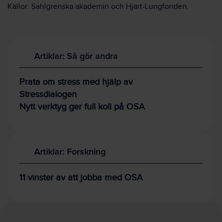
Källor: Sahlgrenska akademin och Hjärt-Lungfonden.
Artiklar: Så gör andra
Prata om stress med hjälp av
Stressdialogen
Nytt verktyg ger full koll på OSA
Artiklar: Forskning
11 vinster av att jobba med OSA