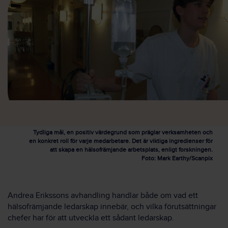
Tydliga mål, en positiv värdegrund som präglar verksamheten och
en konkret roll för varje medarbetare. Det är viktiga ingredienser för
att skapa en hälsofrämjande arbetsplats, enligt forskningen.
Foto: Mark Earthy/Scanpix
Andrea Erikssons avhandling handlar både om vad ett
hälsofrämjande ledarskap innebär, och vilka förutsättningar
chefer har för att utveckla ett sådant ledarskap.