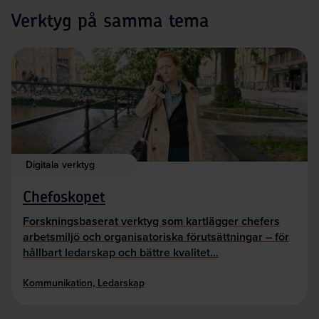
Verktyg på samma tema
Digitala verktyg
Chefoskopet
Forskningsbaserat verktyg som kartlägger chefers
arbetsmiljö och organisatoriska förutsättningar – för
hållbart ledarskap och bättre kvalitet…
Kommunikation, Ledarskap