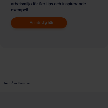
arbetsmiljö för fler tips och inspirerande
exempel!
Anmäl dig här
Text: Åsa Hammar