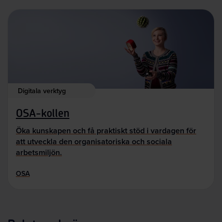
Digitala verktyg
OSA-kollen
Öka kunskapen och få praktiskt stöd i vardagen för
att utveckla den organisatoriska och sociala
arbetsmiljön.
OSA