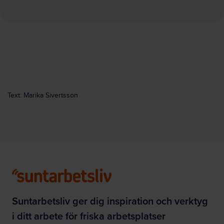
Text: Marika Sivertsson
Suntarbetsliv ger dig inspiration och verktyg
i ditt arbete för friska arbetsplatser