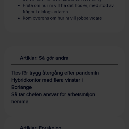
Prata om hur ni vill ha det hos er, med stöd av
frågor i dialogstartaren
Kom överens om hur ni vill jobba vidare
Artiklar: Så gör andra
Tips för trygg återgång efter pandemin
Hybridkontor med flera vinster i
Borlänge
Så tar chefen ansvar för arbetsmiljön
hemma
Artiklar: Forskning