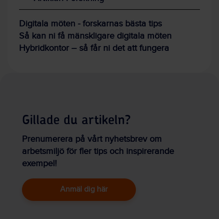
Digitala möten - forskarnas bästa tips
Så kan ni få mänskligare digitala möten
Hybridkontor – så får ni det att fungera
Gillade du artikeln?
Prenumerera på vårt nyhetsbrev om
arbetsmiljö för fler tips och inspirerande
exempel!
Anmäl dig här