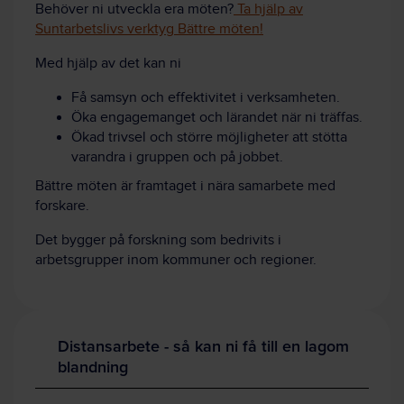
Behöver ni utveckla era möten?
Ta hjälp av
Suntarbetslivs verktyg Bättre möten!
Med hjälp av det kan ni
Få samsyn och effektivitet i verksamheten.
Öka engagemanget och lärandet när ni träffas.
Ökad trivsel och större möjligheter att stötta
varandra i gruppen och på jobbet.
Bättre möten är framtaget i nära samarbete med
forskare.
Det bygger på forskning som bedrivits i
arbetsgrupper inom kommuner och regioner.
Distansarbete - så kan ni få till en lagom
blandning