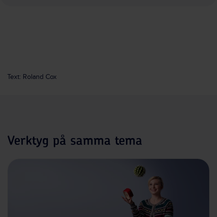
Text: Roland Cox
Verktyg på samma tema