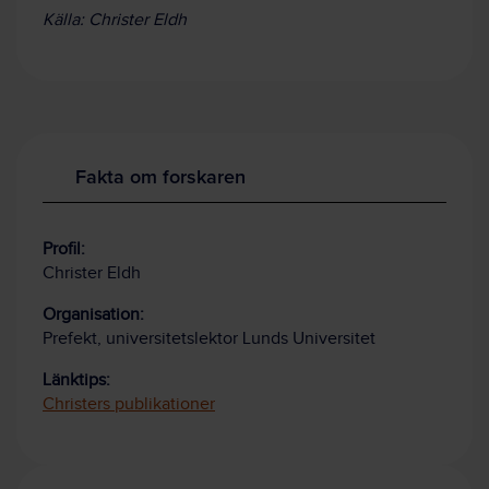
Källa: Christer Eldh
Fakta om forskaren
Profil:
Christer Eldh
Organisation:
Prefekt, universitetslektor Lunds Universitet
Länktips:
Christers publikationer