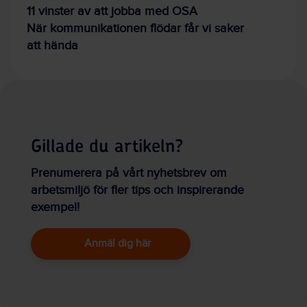
11 vinster av att jobba med OSA
När kommunikationen flödar får vi saker
att hända
Gillade du artikeln?
Prenumerera på vårt nyhetsbrev om
arbetsmiljö för fler tips och inspirerande
exempel!
Anmäl dig här