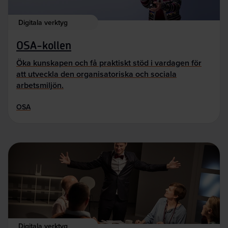
Digitala verktyg
OSA-kollen
Öka kunskapen och få praktiskt stöd i vardagen för
att utveckla den organisatoriska och sociala
arbetsmiljön.
OSA
Digitala verktyg