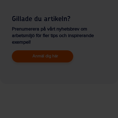
Gillade du artikeln?
Prenumerera på vårt nyhetsbrev om
arbetsmiljö för fler tips och inspirerande
exempel!
Anmäl dig här