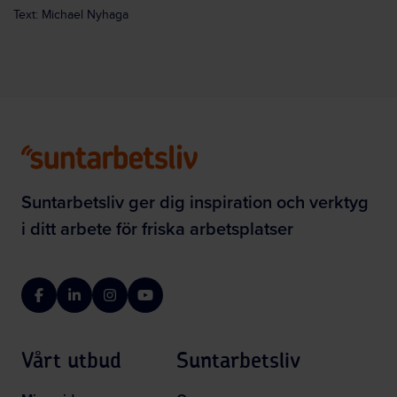
Text: Michael Nyhaga
Suntarbetsliv ger dig inspiration och verktyg
i ditt arbete för friska arbetsplatser
Facebook
LinkedIn
Instagram
YouTube
Vårt utbud
Suntarbetsliv