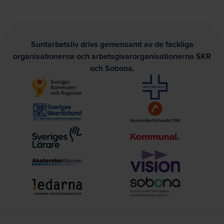
Suntarbetsliv drivs gemensamt av de fackliga
organisationerna och arbetsgivarorganisationerna SKR
och Sobona.