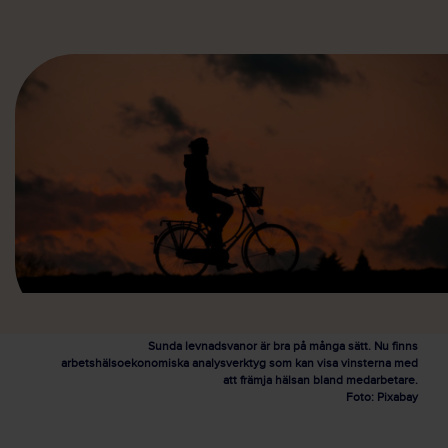
Sunda levnadsvanor är bra på många sätt. Nu finns
arbetshälsoekonomiska analysverktyg som kan visa vinsterna med
att främja hälsan bland medarbetare.
Foto: Pixabay