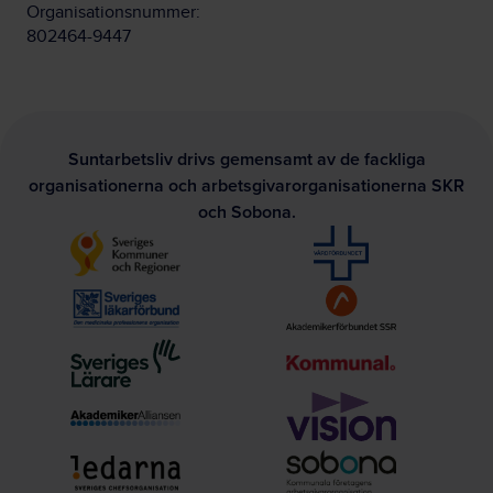
Organisationsnummer:
802464-9447
Suntarbetsliv drivs gemensamt av de fackliga
organisationerna och arbetsgivarorganisationerna SKR
och Sobona.