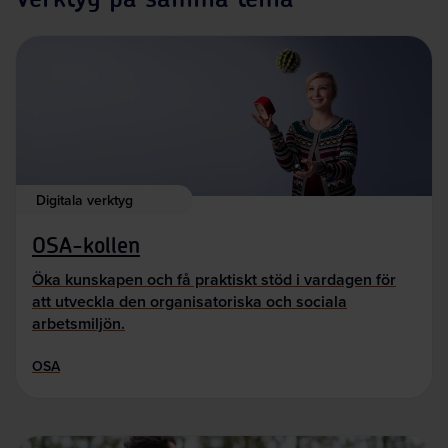
Digitala verktyg
OSA-kollen
Öka kunskapen och få praktiskt stöd i vardagen för
att utveckla den organisatoriska och sociala
arbetsmiljön.
OSA