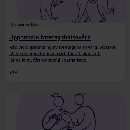
Digitala verktyg
Upphandla företagshälsovård
Råd vid upphandling av företagshälsovård. Stöd för
att se de egna behoven och för att skapa ett
långsiktigt, förtroendefullt samarbete.
SAM