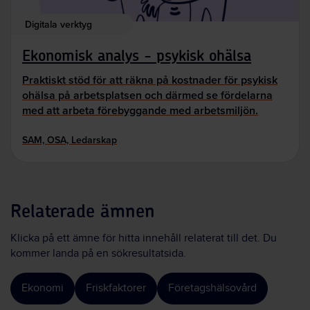
Digitala verktyg
Ekonomisk analys - psykisk ohälsa
Praktiskt stöd för att räkna på kostnader för psykisk
ohälsa på arbetsplatsen och därmed se fördelarna
med att arbeta förebyggande med arbetsmiljön.
SAM, OSA, Ledarskap
Relaterade ämnen
Klicka på ett ämne för hitta innehåll relaterat till det. Du
kommer landa på en sökresultatsida.
Ekonomi
Friskfaktorer
Företagshälsovård