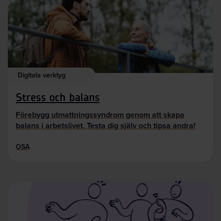
Digitala verktyg
Stress och balans
Förebygg utmattningssyndrom genom att skapa
balans i arbetslivet. Testa dig själv och tipsa andra!
OSA