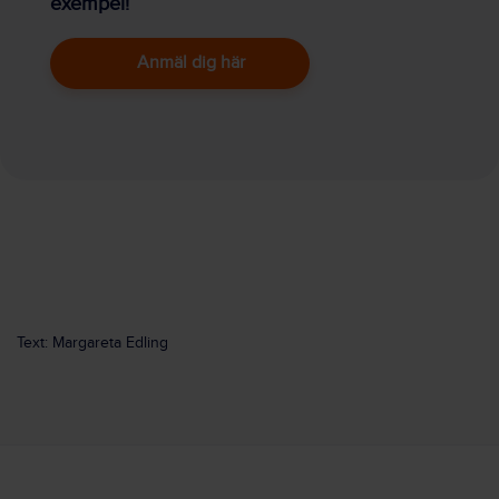
exempel!
Anmäl dig här
Text: Margareta Edling