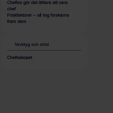
Chefios gör det lättare att vara
chef
Friskfaktorer – så tog forskarna
fram dem
Verktyg och stöd
Chefoskopet