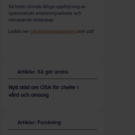
Så heter Umeås årliga uppföljning av
systematiskt arbetsmiljöarbete och
närvarande ledarskap.
Ladda ner
Uppföljningsdialogen
som pdf
Artiklar: Så gör andra
Nytt stöd om OSA för chefer i
vård och omsorg
Artiklar: Forskning