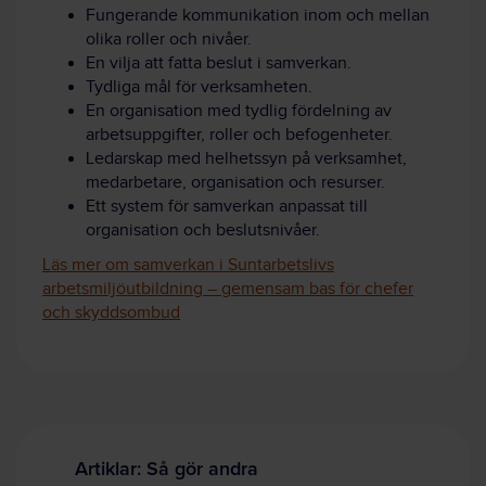
Fungerande kommunikation inom och mellan
olika roller och nivåer.
En vilja att fatta beslut i samverkan.
Tydliga mål för verksamheten.
En organisation med tydlig fördelning av
arbetsuppgifter, roller och befogenheter.
Ledarskap med helhetssyn på verksamhet,
medarbetare, organisation och resurser.
Ett system för samverkan anpassat till
organisation och beslutsnivåer.
Läs mer om samverkan i Suntarbetslivs
arbetsmiljöutbildning – gemensam bas för chefer
och skyddsombud
Artiklar: Så gör andra