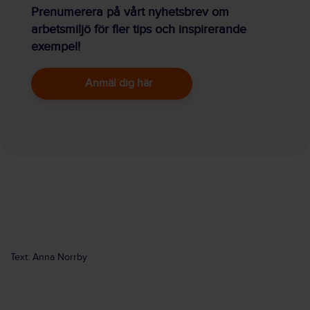
Prenumerera på vårt nyhetsbrev om
arbetsmiljö för fler tips och inspirerande
exempel!
Anmäl dig här
Text: Anna Norrby