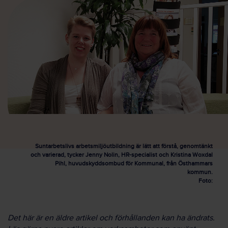
Suntarbetslivs arbetsmiljöutbildning är lätt att förstå, genomtänkt
och varierad, tycker Jenny Nolin, HR-specialist och Kristina Woxdal
Pihl, huvudskyddsombud för Kommunal, från Östhammars
kommun.
Foto:
Det här är en äldre artikel och förhållanden kan ha ändrats.