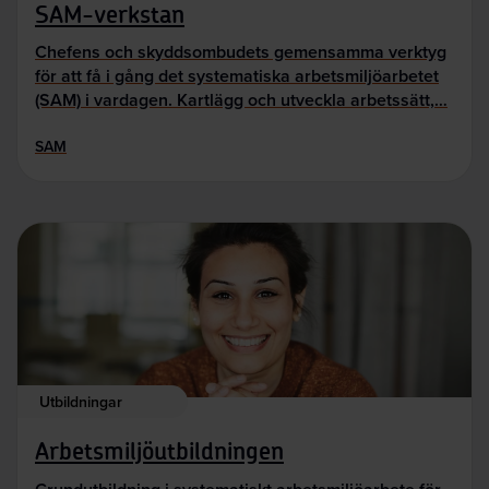
SAM-verkstan
Chefens och skyddsombudets gemensamma verktyg
för att få i gång det systematiska arbetsmiljöarbetet
(SAM) i vardagen. Kartlägg och utveckla arbetssätt,…
SAM
Utbildningar
Arbetsmiljöutbildningen