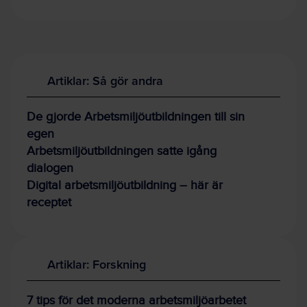
Artiklar: Så gör andra
De gjorde Arbetsmiljöutbildningen till sin
egen
Arbetsmiljöutbildningen satte igång
dialogen
Digital arbetsmiljöutbildning – här är
receptet
Artiklar: Forskning
7 tips för det moderna arbetsmiljöarbetet