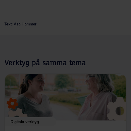
Text: Åsa Hammar
Verktyg på samma tema
Digitala verktyg