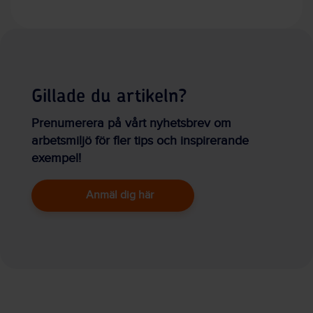
Gillade du artikeln?
Prenumerera på vårt nyhetsbrev om
arbetsmiljö för fler tips och inspirerande
exempel!
Anmäl dig här