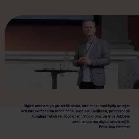
Digital arbetsmiljö går att förbättra, inte minst med hjälp av lagar
och föreskrifter som redan finns, sade Jan Gulliksen, professor på
Kungliga Tekniska Högskolan i Stockholm, på Gilla Jobbets
seminarium om digital arbetsmiljö.
Foto: Åsa Hammar