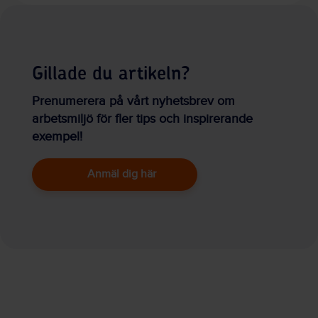
Gillade du artikeln?
Prenumerera på vårt nyhetsbrev om
arbetsmiljö för fler tips och inspirerande
exempel!
Anmäl dig här