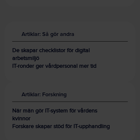
Artiklar: Så gör andra
De skapar checklistor för digital
arbetsmiljö
IT-ronder ger vårdpersonal mer tid
Artiklar: Forskning
När män gör IT-system för vårdens
kvinnor
Forskare skapar stöd för IT-upphandling