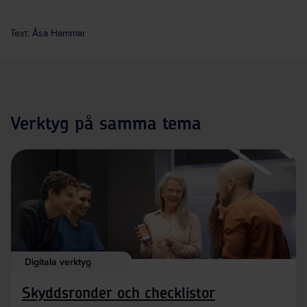
Text: Åsa Hammar
Verktyg på samma tema
Digitala verktyg
Skyddsronder och checklistor