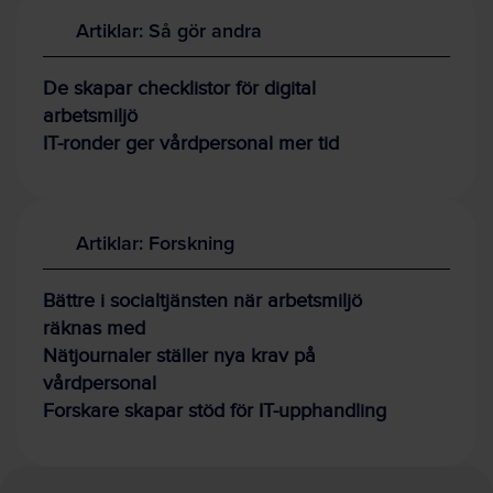
Artiklar: Så gör andra
De skapar checklistor för digital
arbetsmiljö
IT-ronder ger vårdpersonal mer tid
Artiklar: Forskning
Bättre i socialtjänsten när arbetsmiljö
räknas med
Nätjournaler ställer nya krav på
vårdpersonal
Forskare skapar stöd för IT-upphandling