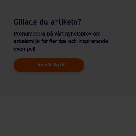
Gillade du artikeln?
Prenumerera på vårt nyhetsbrev om
arbetsmiljö för fler tips och inspirerande
exempel!
Anmäl dig här