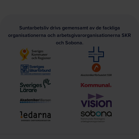
Suntarbetsliv drivs gemensamt av de fackliga
organisationerna och arbetsgivarorganisationerna SKR
och Sobona.