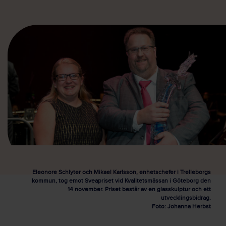
Eleonore Schlyter och Mikael Karlsson, enhetschefer i Trelleborgs
kommun, tog emot Sveapriset vid Kvalitetsmässan i Göteborg den
14 november. Priset består av en glasskulptur och ett
utvecklingsbidrag.
Foto: Johanna Herbst