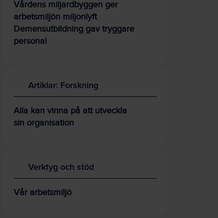
Vårdens miljardbyggen ger
arbetsmiljön miljonlyft
Demensutbildning gav tryggare
personal
Artiklar: Forskning
Alla kan vinna på att utveckla
sin organisation
Verktyg och stöd
Vår arbetsmiljö