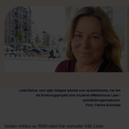
Lotta Dellve, som själv tidigare arbetat som sjuksköterska, har lett
ett forskningsprojekt som studerat effekterna av Lean i
sjukvårdsorganisationer.
Foto: Fatima Grönblad
Sedan mitten av 1990-talet har metoder från Lean-