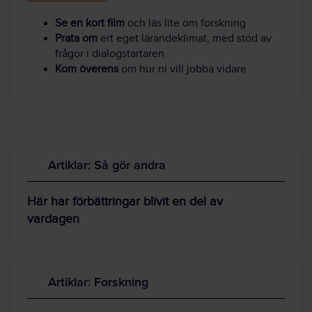
Se en kort film
och läs lite om forskning
Prata om
ert eget lärandeklimat, med stöd av
frågor i dialogstartaren
Kom överens
om hur ni vill jobba vidare
Artiklar: Så gör andra
Här har förbättringar blivit en del av
vardagen
Artiklar: Forskning