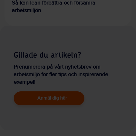
Så kan lean förbättra och försämra
arbetsmiljön
Gillade du artikeln?
Prenumerera på vårt nyhetsbrev om
arbetsmiljö för fler tips och inspirerande
exempel!
Anmäl dig här