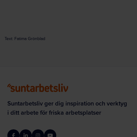
Text: Fatima Grönblad
Suntarbetsliv ger dig inspiration och verktyg
i ditt arbete för friska arbetsplatser