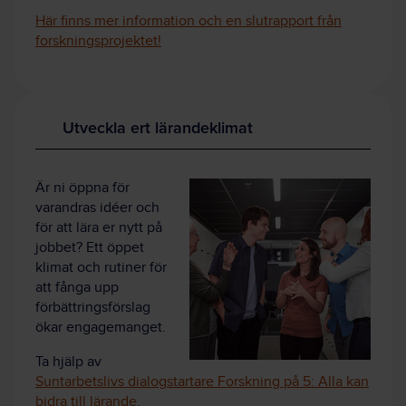
Här finns mer information och en slutrapport från
forskningsprojektet!
Utveckla ert lärandeklimat
Är ni öppna för
varandras idéer och
för att lära er nytt på
jobbet? Ett öppet
klimat och rutiner för
att fånga upp
förbättringsförslag
ökar engagemanget.
Ta hjälp av
Suntarbetslivs dialogstartare Forskning på 5: Alla kan
bidra till lärande.