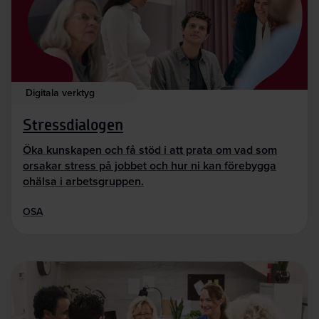
Digitala verktyg
Stressdialogen
Öka kunskapen och få stöd i att prata om vad som
orsakar stress på jobbet och hur ni kan förebygga
ohälsa i arbetsgruppen.
OSA