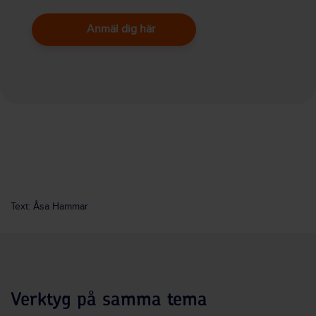
Anmäl dig här
Text: Åsa Hammar
Verktyg på samma tema