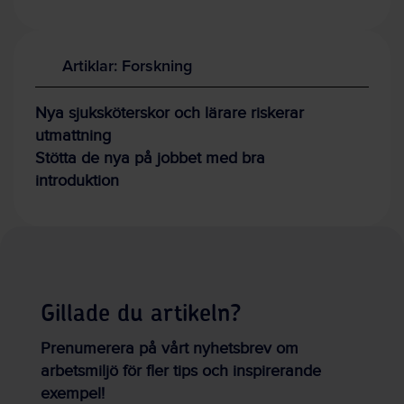
Artiklar: Forskning
Nya sjuksköterskor och lärare riskerar
utmattning
Stötta de nya på jobbet med bra
introduktion
Gillade du artikeln?
Prenumerera på vårt nyhetsbrev om
arbetsmiljö för fler tips och inspirerande
exempel!