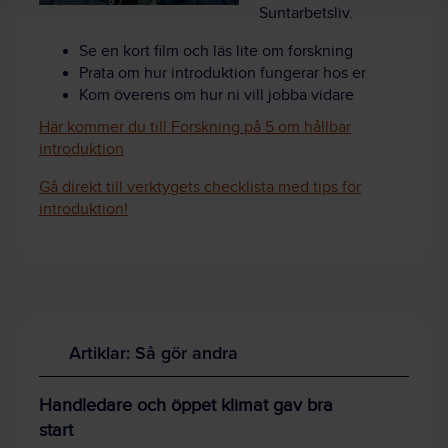
Suntarbetsliv.
Se en kort film och läs lite om forskning
Prata om hur introduktion fungerar hos er
Kom överens om hur ni vill jobba vidare
Här kommer du till Forskning på 5 om hållbar
introduktion
Gå direkt till verktygets checklista med tips för
introduktion!
Artiklar: Så gör andra
Handledare och öppet klimat gav bra
start