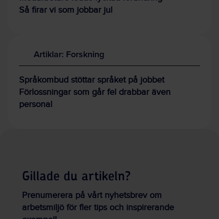
Så firar vi som jobbar jul
Artiklar: Forskning
Språkombud stöttar språket på jobbet
Förlossningar som går fel drabbar även
personal
Gillade du artikeln?
Prenumerera på vårt nyhetsbrev om
arbetsmiljö för fler tips och inspirerande