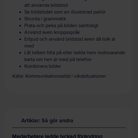
att använda bildstöd
Se bildstödet som en illustrerad parlör
Strunta i grammatik
Prata och peka på bilden samtidigt
Använd även kroppsspråk
Erbjud och använd bildstöd även då tolk är
med
Låt tolken titta på eller ladda hem motsvarande
karta om hen är med på telefon
Kombinera bilder
Källa: Kommunikationsstöd i vårdsituationer
Artiklar: Så gör andra
Medarbetare ledde lyckad förändring