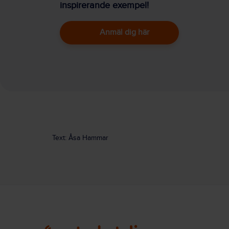
inspirerande exempel!
Anmäl dig här
Text: Åsa Hammar