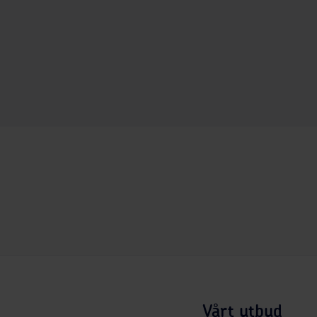
Vårt utbud