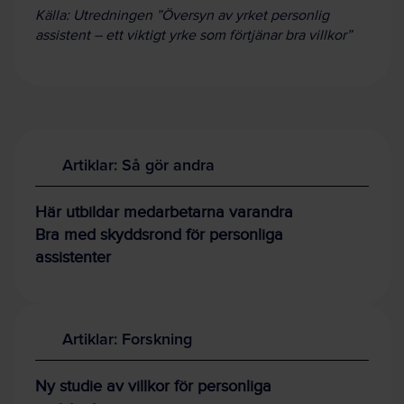
Källa: Utredningen ”Översyn av yrket personlig
assistent – ett viktigt yrke som förtjänar bra villkor”
Artiklar: Så gör andra
Här utbildar medarbetarna varandra
Bra med skyddsrond för personliga
assistenter
Artiklar: Forskning
Ny studie av villkor för personliga