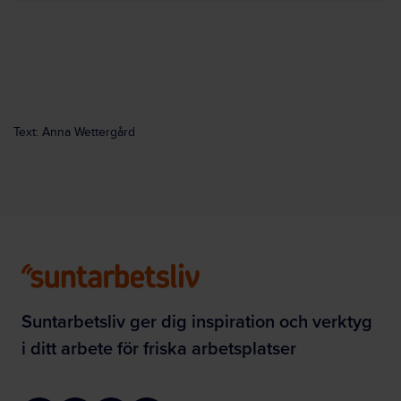
Text: Anna Wettergård
Suntarbetsliv ger dig inspiration och verktyg
i ditt arbete för friska arbetsplatser