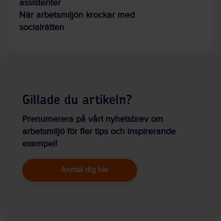
assistenter
När arbetsmiljön krockar med
socialrätten
Gillade du artikeln?
Prenumerera på vårt nyhetsbrev om
arbetsmiljö för fler tips och inspirerande
exempel!
Anmäl dig här