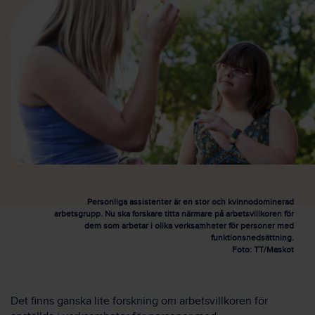
Personliga assistenter är en stor och kvinnodominerad
arbetsgrupp. Nu ska forskare titta närmare på arbetsvillkoren för
dem som arbetar i olika verksamheter för personer med
funktionsnedsättning.
Foto: TT/Maskot
Det finns ganska lite forskning om arbetsvillkoren för