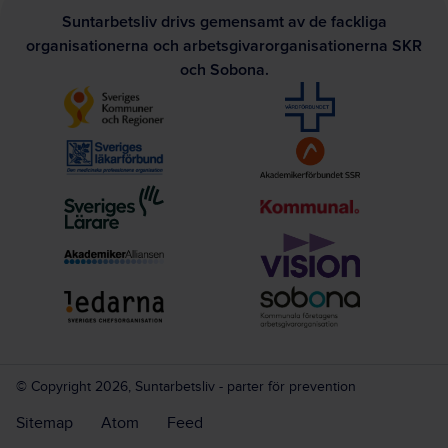
Suntarbetsliv drivs gemensamt av de fackliga
organisationerna och arbetsgivarorganisationerna SKR
och Sobona.
© Copyright 2026, Suntarbetsliv - parter för prevention
Sitemap
Atom
Feed