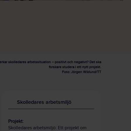
verkar skolledares arbetssituation – positivt och negativt? Det ska
forskare studera i ett nytt projekt.
Foto: Jörgen Wiklund/TT
Skolledares arbetsmiljö
Projekt:
Skolledares arbetsmiljö: Ett projekt om