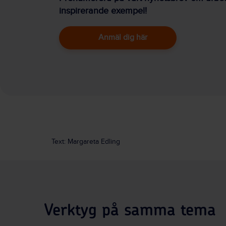
inspirerande exempel!
Anmäl dig här
Text: Margareta Edling
Verktyg på samma tema