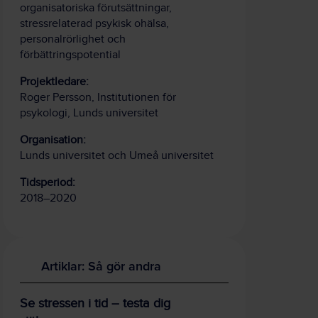
organisatoriska förutsättningar,
stressrelaterad psykisk ohälsa,
personalrörlighet och
förbättringspotential
Projektledare:
Roger Persson, Institutionen för
psykologi, Lunds universitet
Organisation:
Lunds universitet och Umeå universitet
Tidsperiod:
2018–2020
Artiklar: Så gör andra
Se stressen i tid – testa dig