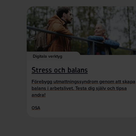
Digitala verktyg
Stress och balans
Förebygg utmattningssyndrom genom att skapa
balans i arbetslivet. Testa dig själv och tipsa
andra!
OSA