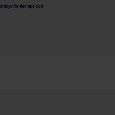
iljö för fler tips och