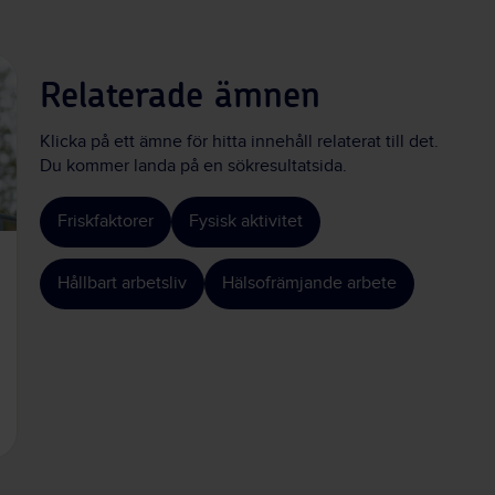
Relaterade ämnen
Klicka på ett ämne för hitta innehåll relaterat till det.
Du kommer landa på en sökresultatsida.
Friskfaktorer
Fysisk aktivitet
Hållbart arbetsliv
Hälsofrämjande arbete