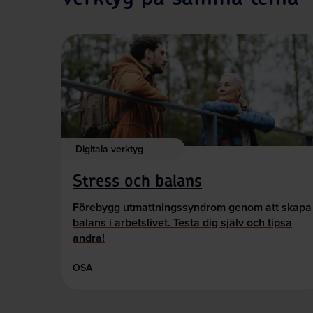
Digitala verktyg
Stress och balans
Förebygg utmattningssyndrom genom att skapa
balans i arbetslivet. Testa dig själv och tipsa
andra!
OSA