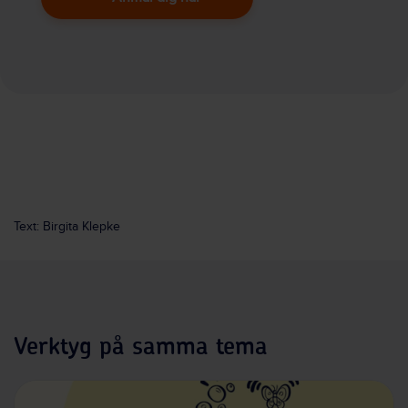
Text: Birgita Klepke
Verktyg på samma tema