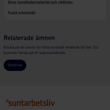
finns handledarmaterial och riktlinjer.
Fysisk arbetsmiljö
Relaterade ämnen
Klicka på ett ämne för hitta innehåll relaterat till det. Du
kommer landa på en sökresultatsida.
Smittrisk