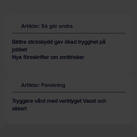
Artiklar: Så gör andra
Bättre stickskydd gav ökad trygghet på
jobbet
Nya föreskrifter om smittrisker
Artiklar: Forskning
Tryggare vård med verktyget Vasst och
säkert