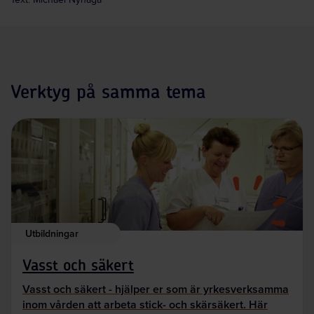
Verktyg på samma tema
Utbildningar
Vasst och säkert
Vasst och säkert - hjälper er som är yrkesverksamma
inom vården att arbeta stick- och skärsäkert. Här