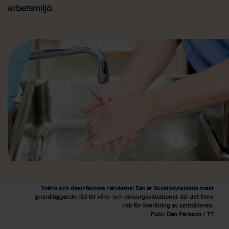
arbetsmiljö.
Tvätta och desinfektera händerna! Det är Socialstyrelsens mest
grundläggande råd för vård- och omsorgssituationer där det finns
risk för överföring av smittämnen.
Foto: Dan Persson / TT