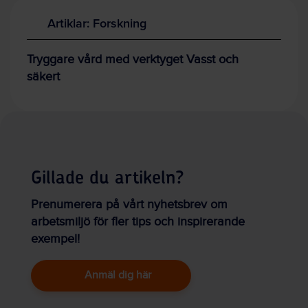
Artiklar: Forskning
Tryggare vård med verktyget Vasst och
säkert
Gillade du artikeln?
Prenumerera på vårt nyhetsbrev om
arbetsmiljö för fler tips och inspirerande
exempel!
Anmäl dig här