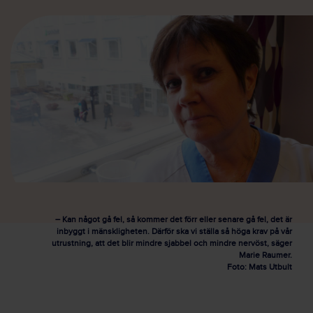
– Kan något gå fel, så kommer det förr eller senare gå fel, det är
inbyggt i mänskligheten. Därför ska vi ställa så höga krav på vår
utrustning, att det blir mindre sjabbel och mindre nervöst, säger
Marie Raumer.
Foto: Mats Utbult