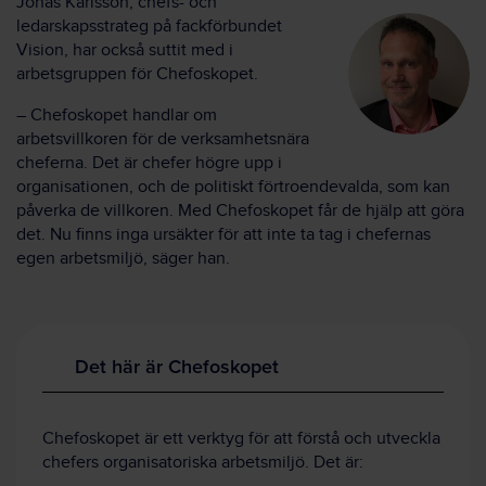
Jonas Karlsson, chefs- och
ledarskapsstrateg på fackförbundet
Vision, har också suttit med i
arbetsgruppen för Chefoskopet.
– Chefoskopet handlar om
arbetsvillkoren för de verksamhetsnära
cheferna. Det är chefer högre upp i
organisationen, och de politiskt förtroendevalda, som kan
påverka de villkoren. Med Chefoskopet får de hjälp att göra
det. Nu finns inga ursäkter för att inte ta tag i chefernas
egen arbetsmiljö, säger han.
Det här är Chefoskopet
Chefoskopet är ett verktyg för att förstå och utveckla
chefers organisatoriska arbetsmiljö. Det är: