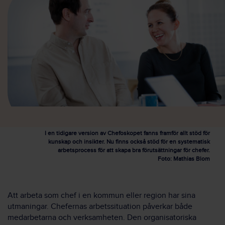
I en tidigare version av Chefoskopet fanns framför allt stöd för
kunskap och insikter. Nu finns också stöd för en systematisk
arbetsprocess för att skapa bra förutsättningar för chefer.
Foto: Mathias Blom
Att arbeta som chef i en kommun eller region har sina
utmaningar. Chefernas arbetssituation påverkar både
medarbetarna och verksamheten. Den organisatoriska