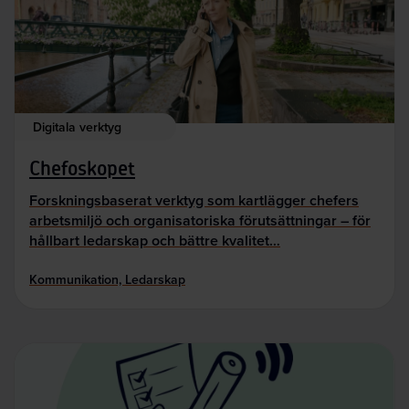
Digitala verktyg
Chefoskopet
Forskningsbaserat verktyg som kartlägger chefers
arbetsmiljö och organisatoriska förutsättningar – för
hållbart ledarskap och bättre kvalitet…
Kommunikation, Ledarskap