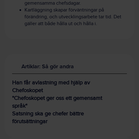
gemensamma chefsdagar.
Kartläggning skapar förväntningar på
förändring, och utvecklingsarbete tar tid. Det
gäller att både hålla ut och hålla i.
Artiklar: Så gör andra
Han får avlastning med hjälp av
Chefoskopet
"Chefoskopet ger oss ett gemensamt
språk"
Satsning ska ge chefer bättre
förutsättningar