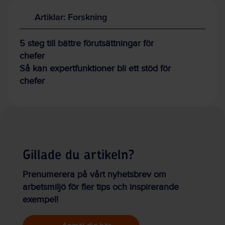
Artiklar: Forskning
5 steg till bättre förutsättningar för
chefer
Så kan expertfunktioner bli ett stöd för
chefer
Gillade du artikeln?
Prenumerera på vårt nyhetsbrev om
arbetsmiljö för fler tips och inspirerande
exempel!