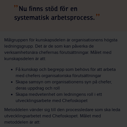
Nu finns stöd för en
systematisk arbetsprocess.
Målgruppen för kunskapsdelen är organisationens högsta
ledningsgrupp. Det är de som kan påverka de
verksamhetsnära chefernas förutsättningar. Målet med
kunskapsdelen är att:
Få kunskap och begrepp som behövs för att arbeta
med chefers organisatoriska förutsättningar
Skapa samsyn om organisationens syn på chefer,
deras uppdrag och roll
Skapa medvetenhet om ledningens roll i ett
utvecklingsarbete med Chefoskopet
Metoddelen vänder sig till den processledare som ska leda
utvecklingsarbetet med Chefoskopet. Målet med
metoddelen är att: