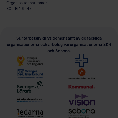
Organisationsnummer:
802464-9447
Suntarbetsliv drivs gemensamt av de fackliga
organisationerna och arbetsgivarorganisationerna SKR
och Sobona.