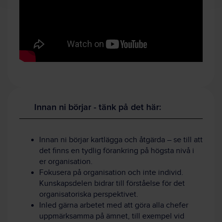
Innan ni börjar - tänk på det här:
Innan ni börjar kartlägga och åtgärda – se till att
det finns en tydlig förankring på högsta nivå i
er organisation.
Fokusera på organisation och inte individ.
Kunskapsdelen bidrar till förståelse för det
organisatoriska perspektivet.
Inled gärna arbetet med att göra alla chefer
uppmärksamma på ämnet, till exempel vid