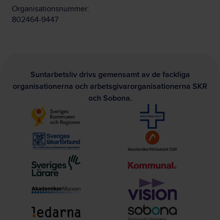
Organisationsnummer:
802464-9447
Suntarbetsliv drivs gemensamt av de fackliga
organisationerna och arbetsgivarorganisationerna SKR
och Sobona.