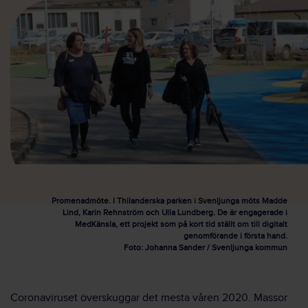
Promenadmöte. I Thilanderska parken i Svenljunga möts Madde
Lind, Karin Rehnström och Ulla Lundberg. De är engagerade i
MedKänsla, ett projekt som på kort tid ställt om till digitalt
genomförande i första hand.
Foto: Johanna Sander / Svenljunga kommun
Coronaviruset överskuggar det mesta våren 2020. Massor