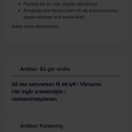
Planera för en mer digital utbildning
Använda den första tiden till att kommunicera,
skapa intresse och samla kraft.
Källa: Karin Rehnström
Artiklar: Så gör andra
Så ska samverkan få ett lyft i Värnamo
Här ingår arbetsmiljön i
verksamhetsplanen
Artiklar: Forskning