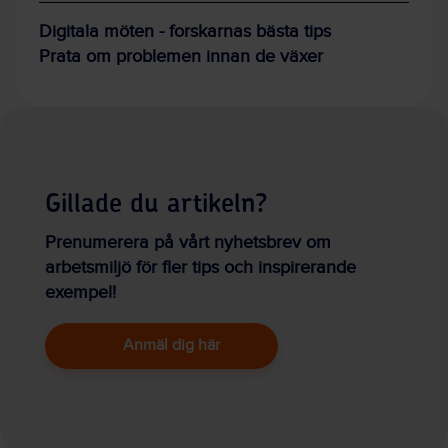
Digitala möten - forskarnas bästa tips
Prata om problemen innan de växer
Gillade du artikeln?
Prenumerera på vårt nyhetsbrev om
arbetsmiljö för fler tips och inspirerande
exempel!
Anmäl dig här