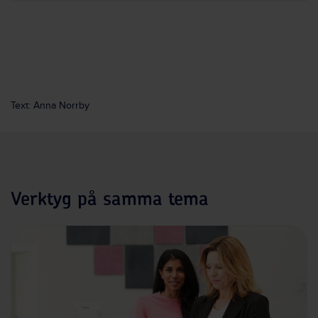
Text: Anna Norrby
Verktyg på samma tema