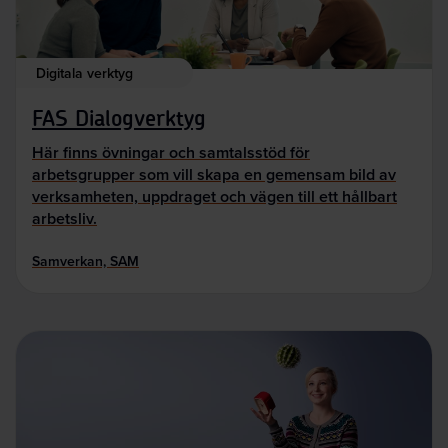
Digitala verktyg
FAS Dialogverktyg
Här finns övningar och samtalsstöd för
arbetsgrupper som vill skapa en gemensam bild av
verksamheten, uppdraget och vägen till ett hållbart
arbetsliv.
Samverkan, SAM