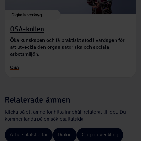
Digitala verktyg
OSA-kollen
Öka kunskapen och få praktiskt stöd i vardagen för
att utveckla den organisatoriska och sociala
arbetsmiljön.
OSA
Relaterade ämnen
Klicka på ett ämne för hitta innehåll relaterat till det. Du
kommer landa på en sökresultatsida.
Arbetsplatsträffar
Dialog
Grupputveckling