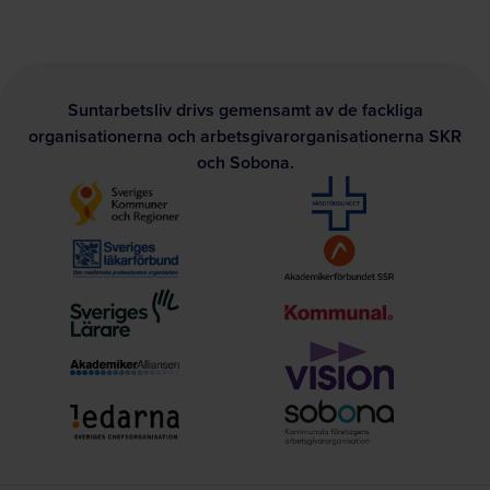
Suntarbetsliv drivs gemensamt av de fackliga
organisationerna och arbetsgivarorganisationerna SKR
och Sobona.