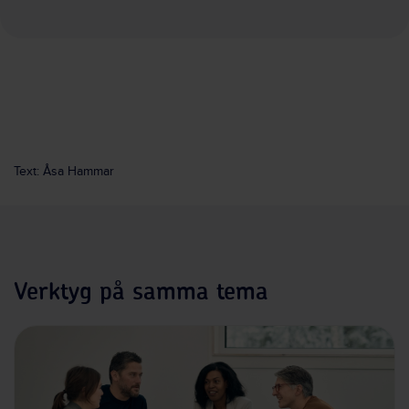
Text: Åsa Hammar
Verktyg på samma tema