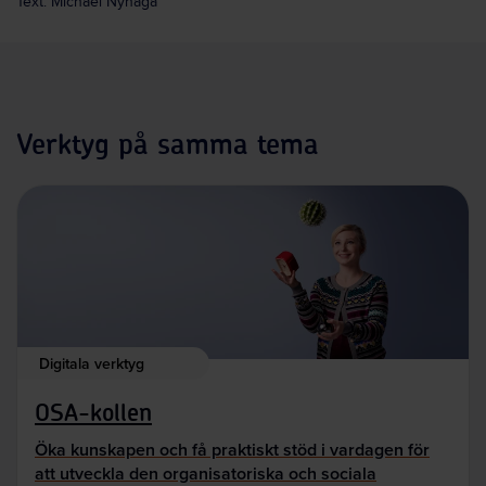
Text: Michael Nyhaga
Verktyg på samma tema
Digitala verktyg
OSA-kollen
Öka kunskapen och få praktiskt stöd i vardagen för
att utveckla den organisatoriska och sociala