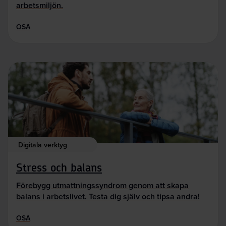
arbetsmiljön.
OSA
Digitala verktyg
Stress och balans
Förebygg utmattningssyndrom genom att skapa
balans i arbetslivet. Testa dig själv och tipsa andra!
OSA