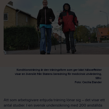
Konditionsträning är den träningsform som ger bäst hälsoeffekter
visar en översikt från Statens beredning för medicinsk utvärdering,
SBU.
Foto: Cecilia Elander
Att som arbetsgivare erbjuda träning lönar sig – det visar ett
antal studier. I en svensk undersökning med 200 anställda