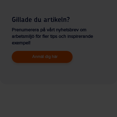
Gillade du artikeln?
Prenumerera på vårt nyhetsbrev om
arbetsmiljö för fler tips och inspirerande
exempel!
Anmäl dig här