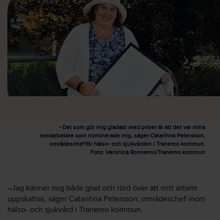
- Det som gör mig gladast med priset är att det var mina
medarbetare som nominerade mig, säger Catarihna Petersson,
områdeschef för hälso- och sjukvården i Tranemo kommun.
Foto: Veronica Ronnemo/Tranemo kommun
–Jag känner mig både glad och rörd över att mitt arbete
uppskattas, säger Catarihna Petersson, områdeschef inom
hälso- och sjukvård i Tranemo kommun.