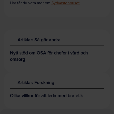
Här får du veta mer om
Sydvästenpriset
Artiklar: Så gör andra
Nytt stöd om OSA för chefer i vård och
omsorg
Artiklar: Forskning
Olika villkor för att leda med bra etik