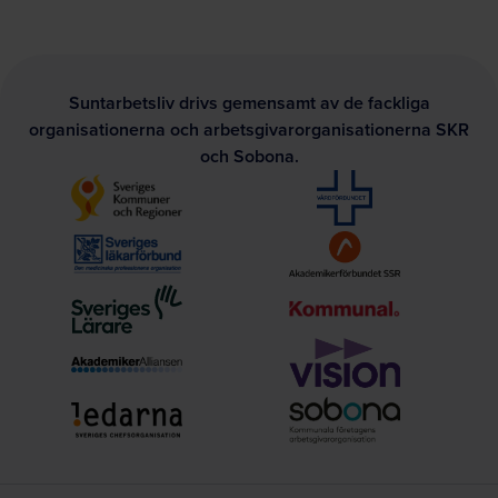
Suntarbetsliv drivs gemensamt av de fackliga
organisationerna och arbetsgivarorganisationerna SKR
och Sobona.