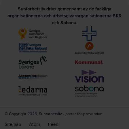
Suntarbetsliv drivs gemensamt av de fackliga
organisationerna och arbetsgivarorganisationerna SKR
och Sobona.
© Copyright 2026, Suntarbetsliv - parter för prevention
Sitemap
Atom
Feed