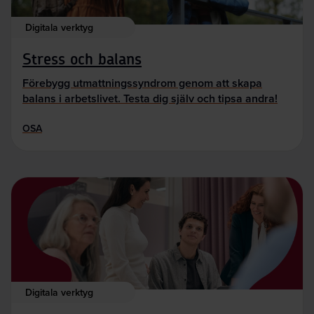
Digitala verktyg
Stress och balans
Förebygg utmattningssyndrom genom att skapa
balans i arbetslivet. Testa dig själv och tipsa andra!
OSA
Digitala verktyg