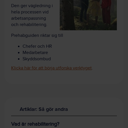
Den ger vägledning i
hela processen vid
arbetsanpassning
och rehabilitering.
Prehabguiden riktar sig till
Chefer och HR
Medarbetare
Skyddsombud
Klicka här för att börja utforska verktyget
.
Artiklar: Så gör andra
Vad är rehabilitering?