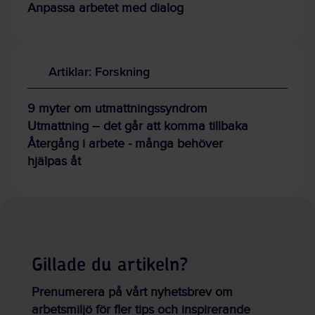
Anpassa arbetet med dialog
Artiklar: Forskning
9 myter om utmattningssyndrom
Utmattning – det går att komma tillbaka
Återgång i arbete - många behöver
hjälpas åt
Gillade du artikeln?
Prenumerera på vårt nyhetsbrev om
arbetsmiljö för fler tips och inspirerande