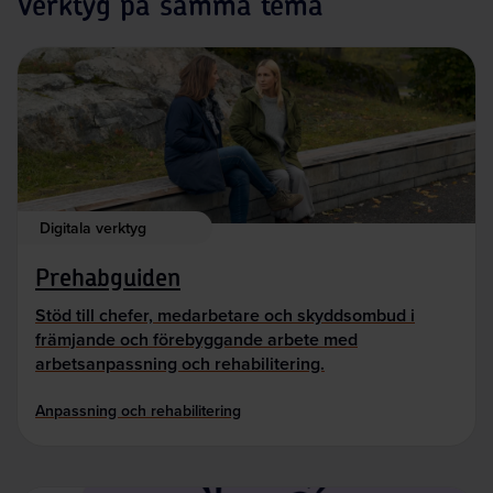
Verktyg på samma tema
Digitala verktyg
Prehabguiden
Stöd till chefer, medarbetare och skyddsombud i
främjande och förebyggande arbete med
arbetsanpassning och rehabilitering.
Anpassning och rehabilitering