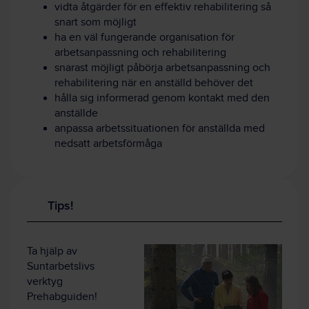
vidta åtgärder för en effektiv rehabilitering så
snart som möjligt
ha en väl fungerande organisation för
arbetsanpassning och rehabilitering
snarast möjligt påbörja arbetsanpassning och
rehabilitering när en anställd behöver det
hålla sig informerad genom kontakt med den
anställde
anpassa arbetssituationen för anställda med
nedsatt arbetsförmåga
Tips!
Ta hjälp av
Suntarbetslivs
verktyg
Prehabguiden!