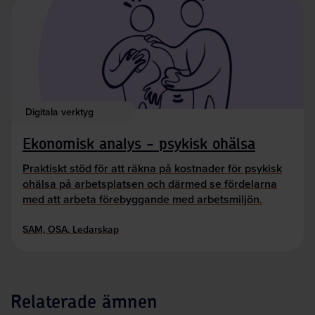
Digitala verktyg
Ekonomisk analys - psykisk ohälsa
Praktiskt stöd för att räkna på kostnader för psykisk
ohälsa på arbetsplatsen och därmed se fördelarna
med att arbeta förebyggande med arbetsmiljön.
SAM, OSA, Ledarskap
Relaterade ämnen