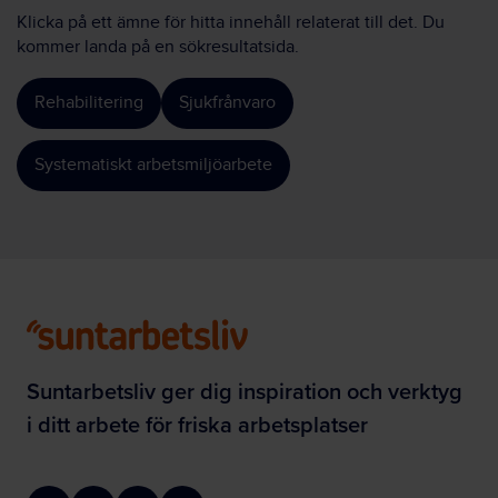
Klicka på ett ämne för hitta innehåll relaterat till det. Du
kommer landa på en sökresultatsida.
Rehabilitering
Sjukfrånvaro
Systematiskt arbetsmiljöarbete
Suntarbetsliv ger dig inspiration och verktyg
i ditt arbete för friska arbetsplatser