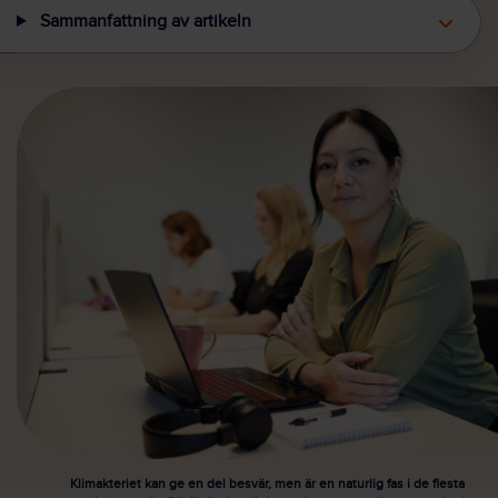
Sammanfattning av artikeln
Klimakteriet kan ge en del besvär, men är en naturlig fas i de flesta