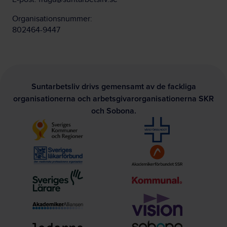
Organisationsnummer:
802464-9447
Suntarbetsliv drivs gemensamt av de fackliga
organisationerna och arbetsgivarorganisationerna SKR
och Sobona.