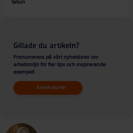
tabun
Gillade du artikeln?
Prenumerera på vårt nyhetsbrev om
arbetsmiljö för fler tips och inspirerande
exempel!
Anmäl dig här