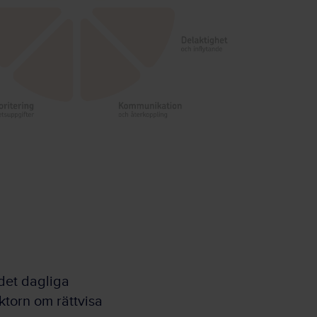
 det dagliga
ktorn om rättvisa