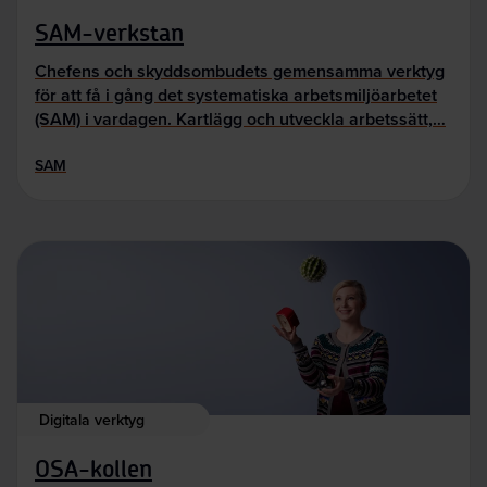
SAM-verkstan
Chefens och skyddsombudets gemensamma verktyg
för att få i gång det systematiska arbetsmiljöarbetet
(SAM) i vardagen. Kartlägg och utveckla arbetssätt,…
SAM
Digitala verktyg
OSA-kollen