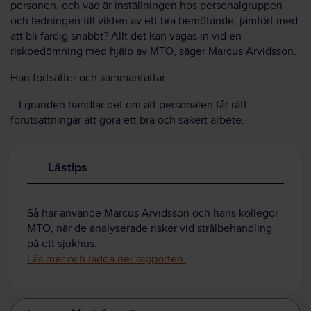
personen, och vad är inställningen hos personalgruppen
och ledningen till vikten av ett bra bemötande, jämfört med
att bli färdig snabbt? Allt det kan vägas in vid en
riskbedömning med hjälp av MTO, säger Marcus Arvidsson.
Han fortsätter och sammanfattar:
–
I grunden handlar det om att personalen får rätt
förutsättningar att göra ett bra och säkert arbete.
Lästips
Så här använde Marcus Arvidsson och hans kollegor
MTO, när de analyserade risker vid strålbehandling
på ett sjukhus.
Läs mer och ladda ner rapporten.