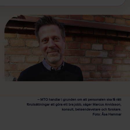
– MTO handlar i grunden om att personalen ska få rätt
förutsättningar att göra ett bra jobb, säger Marcus Arvidsson,
konsult, beteendevetare och forskare.
Foto: Åsa Hammar