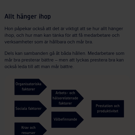
Allt hänger ihop
Hon påpekar också att det är viktigt att se hur allt hänger
ihop, och hur man kan tänka för att få medarbetare och
verksamheter som är hållbara och mår bra.
Dels kan sambanden gå åt båda hållen. Medarbetare som
mår bra presterar bättre – men att lyckas prestera bra kan
också leda till att man mår bättre.