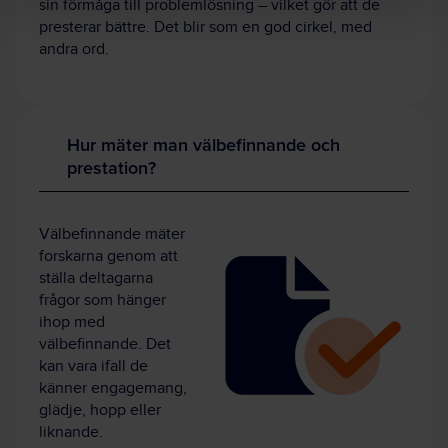
sin förmåga till problemlösning – vilket gör att de
presterar bättre. Det blir som en god cirkel, med
andra ord.
Hur mäter man välbefinnande och
prestation?
Välbefinnande mäter
forskarna genom att
ställa deltagarna
frågor som hänger
ihop med
välbefinnande. Det
kan vara ifall de
känner engagemang,
glädje, hopp eller
liknande.