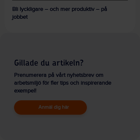
Bli lyckligare – och mer produktiv – på
jobbet
Gillade du artikeln?
Prenumerera på vårt nyhetsbrev om
arbetsmiljö för fler tips och inspirerande
exempel!
Anmäl dig här