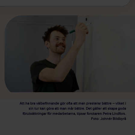
Att ha bra välbefinnande gör ofta att man presterar bättre – vilket i
sin tur kan göra att man mår bättre. Det gäller att skapa goda
förutsättningar för medarbetarna, tipsar forskaren Petra Lindfors.
Foto: Johnér Bildbyrå