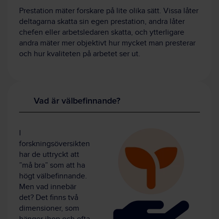
Prestation mäter forskare på lite olika sätt. Vissa låter
deltagarna skatta sin egen prestation, andra låter
chefen eller arbetsledaren skatta, och ytterligare
andra mäter mer objektivt hur mycket man presterar
och hur kvaliteten på arbetet ser ut.
Vad är välbefinnande?
I
forskningsöversikten
har de uttryckt att
”må bra” som att ha
högt välbefinnande.
Men vad innebär
det? Det finns två
dimensioner, som