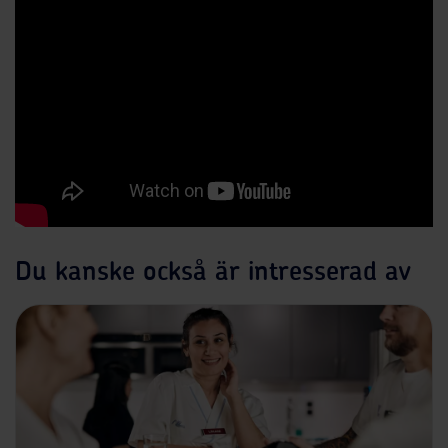
Du kanske också är intresserad av