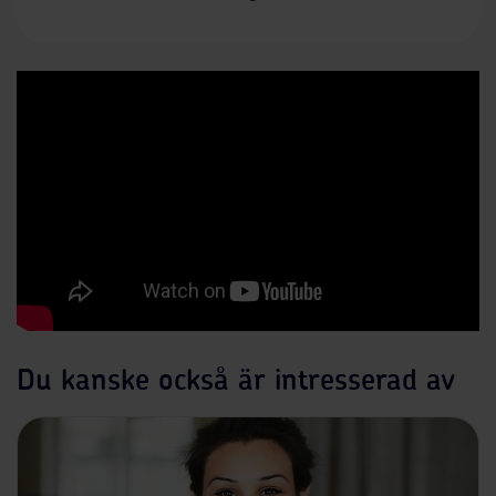
Du kanske också är intresserad av