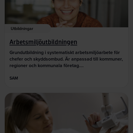
Utbildningar
Arbetsmiljöutbildningen
Grundutbildning i systematiskt arbetsmiljöarbete för
chefer och skyddsombud. Är anpassad till kommuner,
regioner och kommunala företag.…
SAM