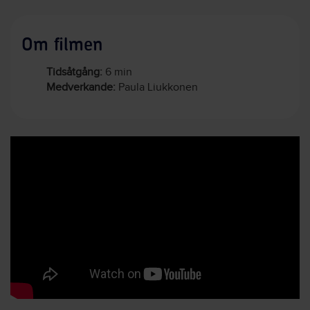
Om filmen
Tidsåtgång:
6 min
Medverkande:
Paula Liukkonen