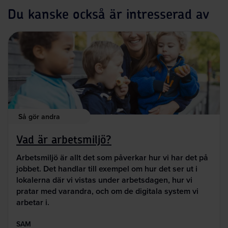
Du kanske också är intresserad av
Så gör andra
Vad är arbetsmiljö?
Arbetsmiljö är allt det som påverkar hur vi har det på
jobbet. Det handlar till exempel om hur det ser ut i
lokalerna där vi vistas under arbetsdagen, hur vi
pratar med varandra, och om de digitala system vi
arbetar i.
SAM